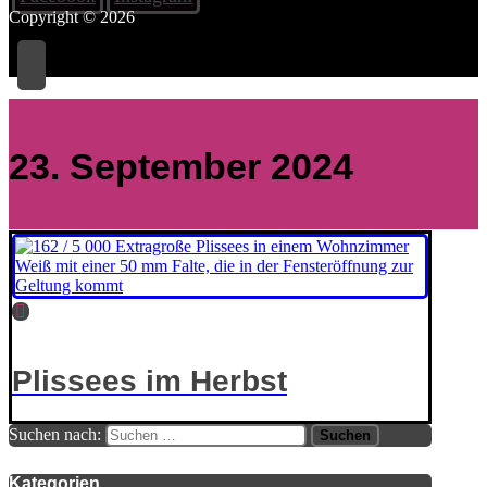
Copyright © 2026
23. September 2024
Plissees im Herbst
Suchen nach:
Kategorien